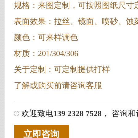
规格：来图定制，可按照图纸尺寸
表面效果：拉丝、镜面、喷砂、蚀
颜色：可来样调色
材质：201/304/306
关于定制：可定制提供打样
了解或购买前请咨询客服
欢迎致电
139 2328 7528
， 咨询和
立即咨询