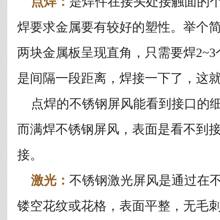
点焊：
是焊件在接头处接触面的
焊要求金属要有较好的塑性。举个
两块金属板呈现直角，只需要焊2~
是间隔一段距离，焊接一下了，这
点焊的不锈钢屏风能看到接口的细
而满焊不锈钢屏风，表面是看不到
接。
激光：
不锈钢激光屏风是通过在
镂空花纹或花格，表面平整，无毛