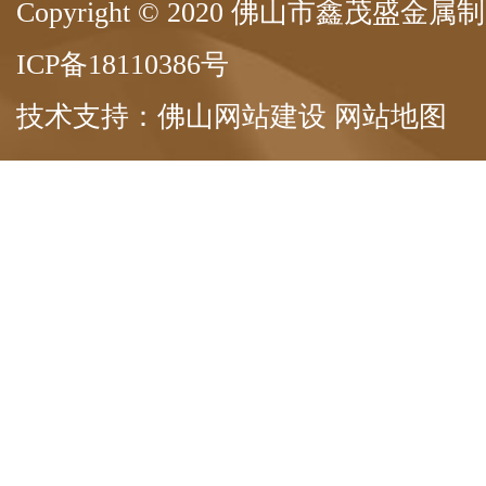
Copyright © 2020 佛山市鑫茂盛
ICP备18110386号
技术支持：
佛山网站建设
网站地图