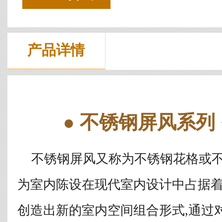
产品详情
● 不锈钢屏风系列 
不锈钢屏风又称为不锈钢花格或不
为室内陈设在现代室内设计中占据
创造出新的室内空间组合形式,通过