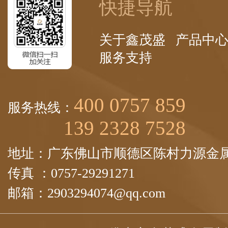
快捷导航
关于鑫茂盛
产品中
服务支持
400 0757 859
服务热线：
139 2328 7528
地址：广东佛山市顺德区陈村力源金属
传真 ：0757-29291271
邮箱：2903294074@qq.com