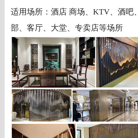
适用场所：酒店 商场、KTV、酒
部、客厅、大堂、专卖店等场所