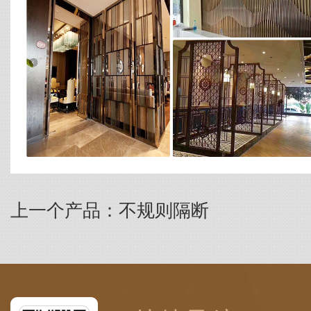
上一个产品：不规则隔断