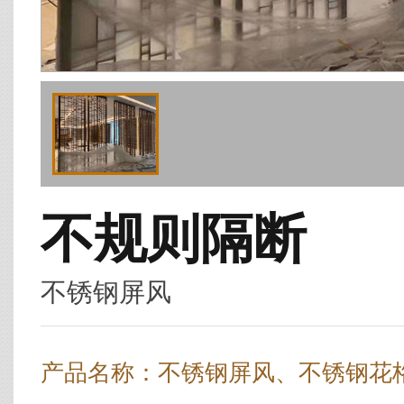
不规则隔断
不锈钢屏风
产品名称：不锈钢屏风、不锈钢花