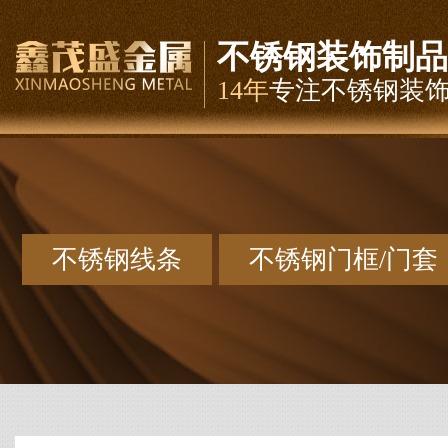
不锈钢装饰制品
14年
专注不锈钢装
不锈钢线条
不锈钢门框/门套