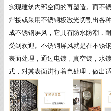
实现建筑内部空间的再塑造。而不
焊接或采用不锈钢板激光切割出各
成不锈钢屏风，它具有防水防潮，
受到欢迎。不锈钢屏风就是在不锈
表面处理，通过电镀，真空镀，水
式，对其表面进行着色处理，做出