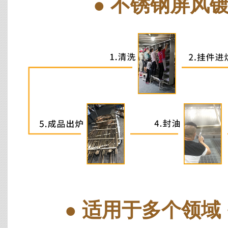
● 不锈钢屏风
● 适用于多个领域 